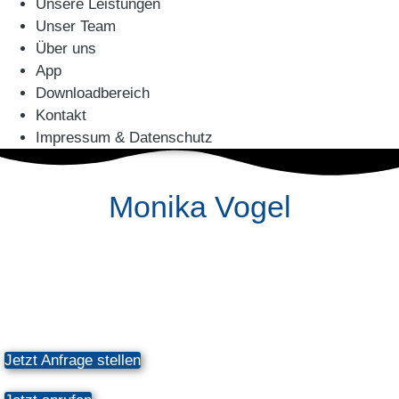
Unsere Leistungen
Unser Team
Über uns
App
Downloadbereich
Kontakt
Impressum & Datenschutz
Monika Vogel
Haus- und
Grundstücksverwaltungs
GmbH
Jetzt Anfrage stellen