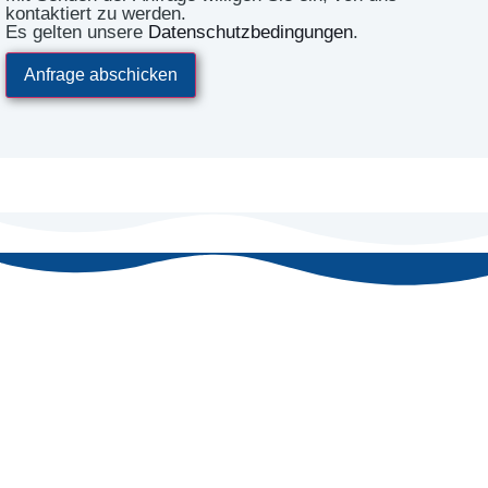
kontaktiert zu werden.
Es gelten unsere
Datenschutzbedingungen
.
Anfrage abschicken
Unsere Leistungen