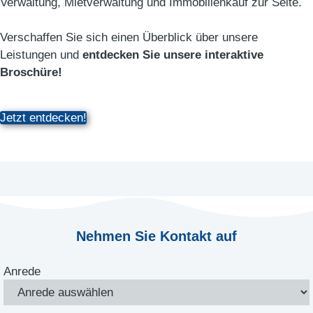
Verwaltung, Mietverwaltung und Immobilien­kauf zur Seite.
Verschaffen Sie sich einen Überblick über unsere
Leistungen und
entdecken Sie unsere interaktive
Broschüre!
Jetzt entdecken!
Nehmen Sie Kontakt auf
Anrede