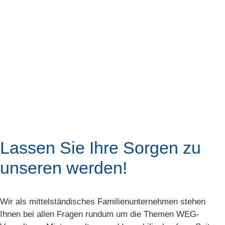
Lassen Sie Ihre Sorgen zu
unseren werden!
Wir als mittelständisches Familienunternehmen stehen
Ihnen bei allen Fragen rundum um die Themen WEG-